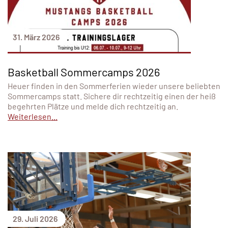
31. März 2026
Basketball Sommercamps 2026
Heuer finden in den Sommerferien wieder unsere beliebten
Sommercamps statt. Sichere dir rechtzeitig einen der heiß
begehrten Plätze und melde dich rechtzeitig an.
Weiterlesen...
29. Juli 2026