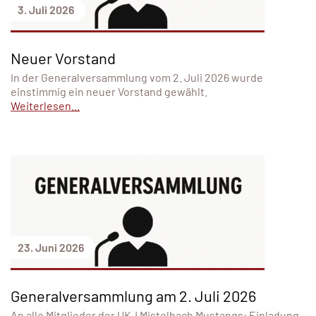
3. Juli 2026
Neuer Vorstand
In der Generalversammlung vom 2. Juli 2026 wurde
einstimmig ein neuer Vorstand gewählt.
Weiterlesen...
23. Juni 2026
Generalversammlung am 2. Juli 2026
An alle Mitglieder der UKJ Mistelbach Mustangs: Einladung