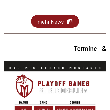
mehr News
Termine &