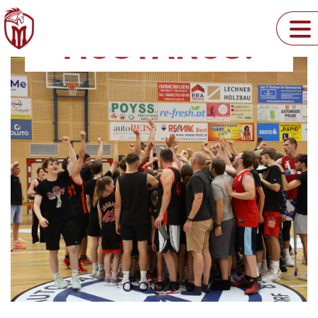
MUSTANGS!