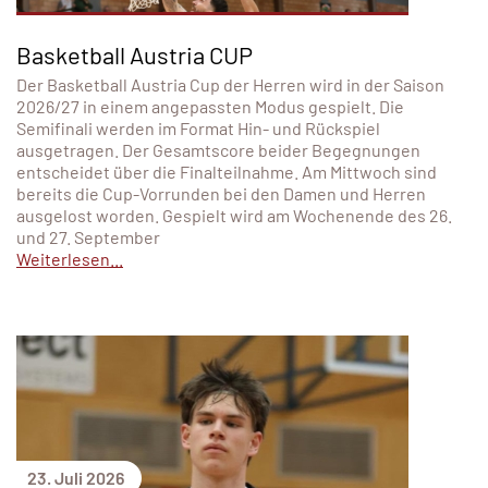
Basketball Austria CUP
Der Basketball Austria Cup der Herren wird in der Saison
2026/27 in einem angepassten Modus gespielt. Die
Semifinali werden im Format Hin- und Rückspiel
ausgetragen. Der Gesamtscore beider Begegnungen
entscheidet über die Finalteilnahme. Am Mittwoch sind
bereits die Cup-Vorrunden bei den Damen und Herren
ausgelost worden. Gespielt wird am Wochenende des 26.
und 27. September
Weiterlesen...
23. Juli 2026