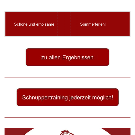
Schöne und erholsame
Sommerferien!