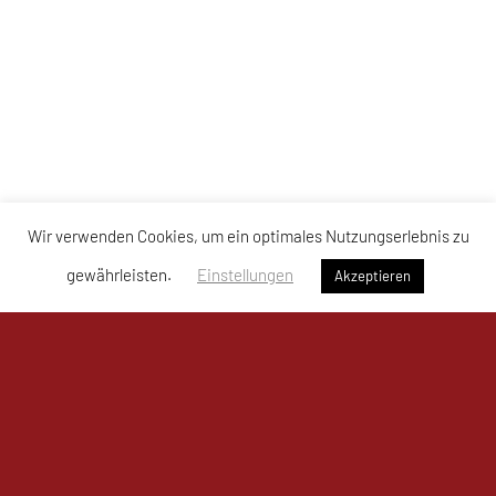
Wir verwenden Cookies, um ein optimales Nutzungserlebnis zu
gewährleisten.
Einstellungen
Akzeptieren