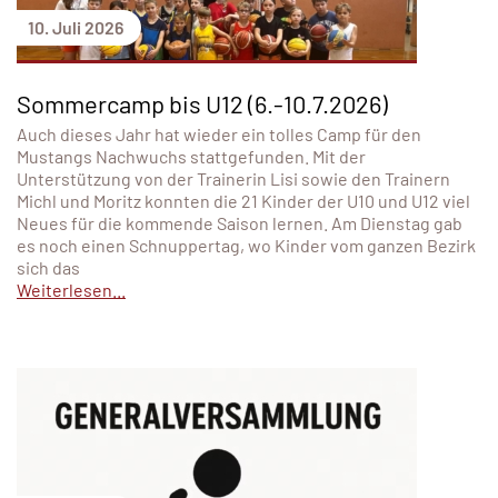
10. Juli 2026
Sommercamp bis U12 (6.-10.7.2026)
Auch dieses Jahr hat wieder ein tolles Camp für den
Mustangs Nachwuchs stattgefunden. Mit der
Unterstützung von der Trainerin Lisi sowie den Trainern
Michl und Moritz konnten die 21 Kinder der U10 und U12 viel
Neues für die kommende Saison lernen. Am Dienstag gab
es noch einen Schnuppertag, wo Kinder vom ganzen Bezirk
sich das
Weiterlesen...