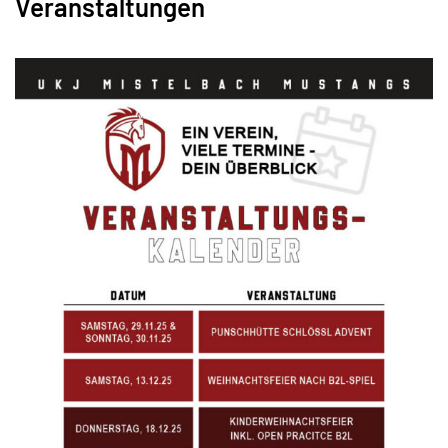
Veranstaltungen