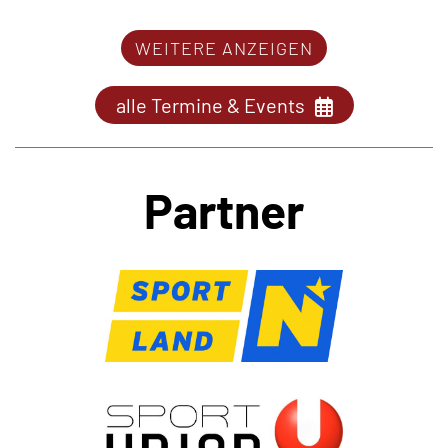
WEITERE ANZEIGEN
alle Termine & Events
Partner