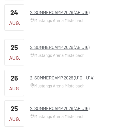
24
2. SOMMERCAMP 2026 (AB U16)
Mustangs Arena Mistelbach
AUG.
25
2. SOMMERCAMP 2026 (AB U16)
Mustangs Arena Mistelbach
AUG.
25
2. SOMMERCAMP 2026 (U10 – U14)
Mustangs Arena Mistelbach
AUG.
25
2. SOMMERCAMP 2026 (AB U16)
Mustangs Arena Mistelbach
AUG.