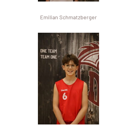
Emilian Schmatzberger