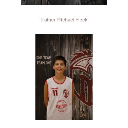
Trainer Michael Fleckl