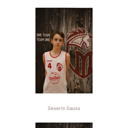
Severin Gauss