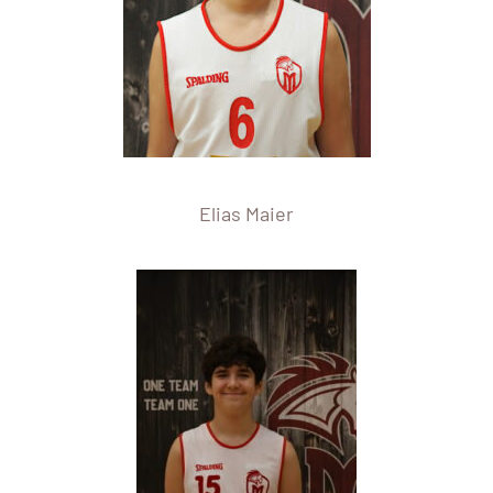
Elias Maier