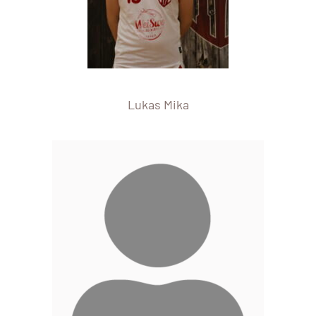
Lukas Mika