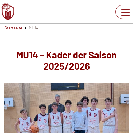
Startseite
MU14
MU14 – Kader der Saison
2025/2026