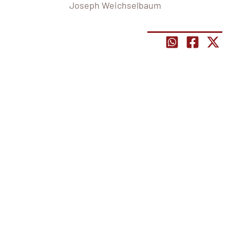
Joseph Weichselbaum