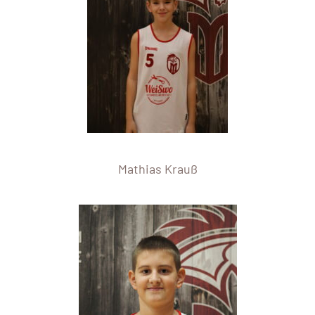
Mathias Krauß