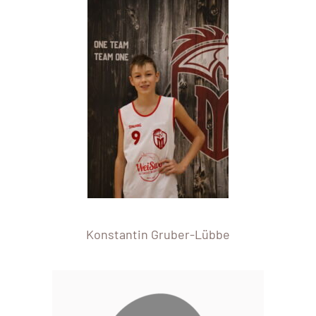
Konstantin Gruber-Lübbe