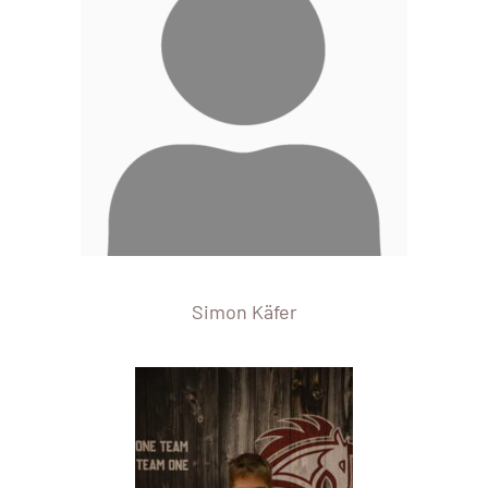
Simon Käfer