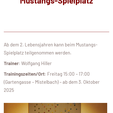
Mustangs-Spielplatz
Ab dem 2. Lebensjahren kann beim Mustangs-
Spielplatz teilgenommen werden.
Trainer
: Wolfgang Hiller
Trainingszeiten/Ort
: Freitag 15:00 – 17:00
(Gartengasse – Mistelbach) – ab dem 3. Oktober
2025