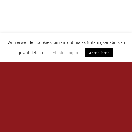
Wir verwenden Cookies, um ein optimales Nutzungserlebnis zu
gewährleisten.
Einstellungen
Akzeptieren