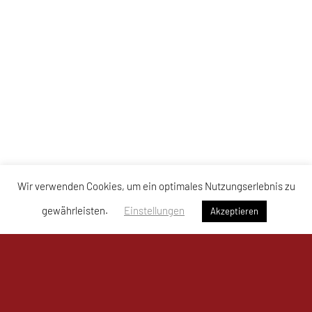
Wir verwenden Cookies, um ein optimales Nutzungserlebnis zu
gewährleisten.
Einstellungen
Akzeptieren