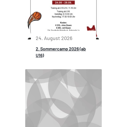
24. August 2026
2. Sommercamp 2026 (ab
U16)