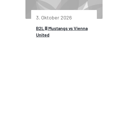
3. Oktober 2026
B2L ||| Mustangs vs Vienna
United