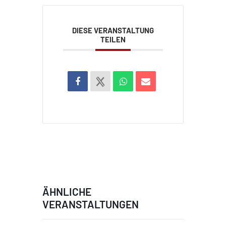
DIESE VERANSTALTUNG
TEILEN
ÄHNLICHE
VERANSTALTUNGEN