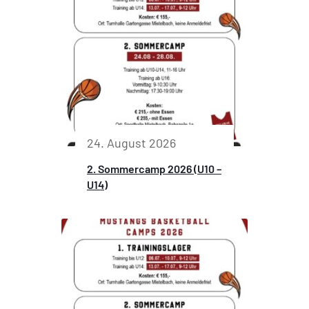
24. August 2026
2. Sommercamp 2026 (U10 –
U14)