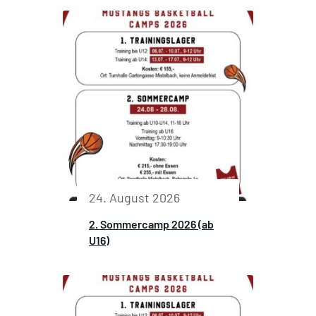
24. August 2026
2. Sommercamp 2026 (ab
U16)