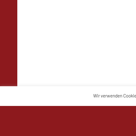
Wir verwenden Cookie