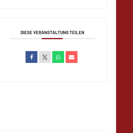
DIESE VERANSTALTUNG TEILEN