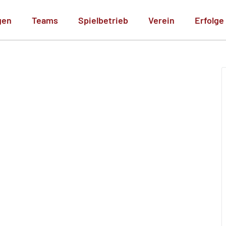
gen
Teams
Spielbetrieb
Verein
Erfolge