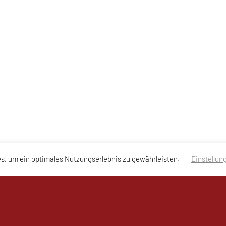
s, um ein optimales Nutzungserlebnis zu gewährleisten.
Einstellun