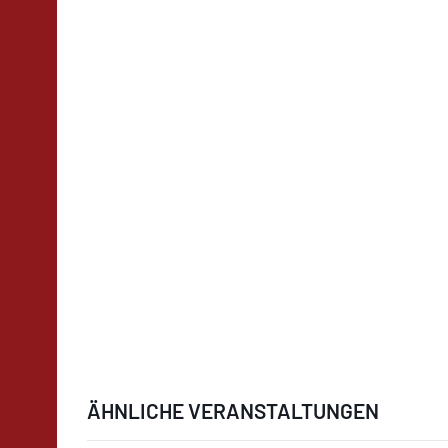
ÄHNLICHE VERANSTALTUNGEN