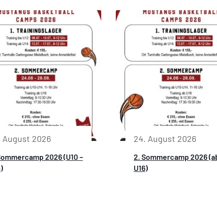
. August 2026
24. August 2026
Sommercamp 2026 (U10 –
2. Sommercamp 2026 (a
)
U16)