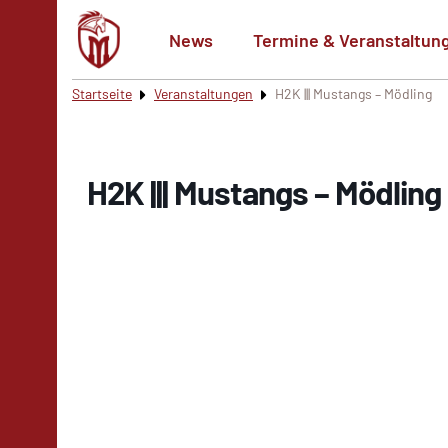
News
Termine & Veranstaltun
Startseite
Veranstaltungen
H2K ||| Mustangs – Mödling
H2K ||| Mustangs – Mödling