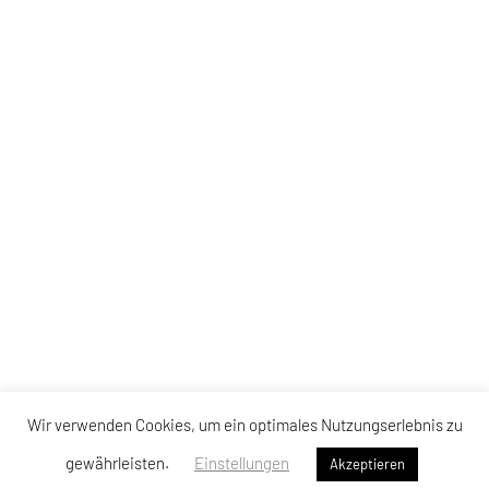
Wir verwenden Cookies, um ein optimales Nutzungserlebnis zu
gewährleisten.
Einstellungen
Akzeptieren