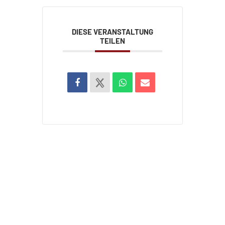
DIESE VERANSTALTUNG
TEILEN