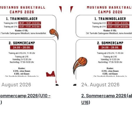
. August 2026
24. August 2026
Sommercamp 2026 (U10 –
2. Sommercamp 2026 (a
)
U16)