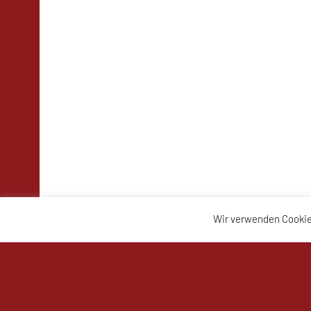
Wir verwenden Cookie