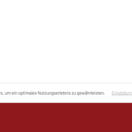
s, um ein optimales Nutzungserlebnis zu gewährleisten.
Einstellun