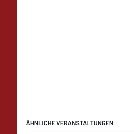
ÄHNLICHE VERANSTALTUNGEN