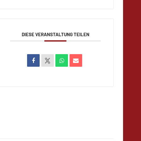
DIESE VERANSTALTUNG TEILEN