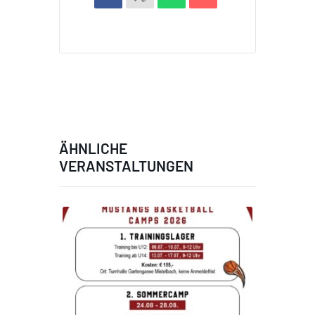
ÄHNLICHE
VERANSTALTUNGEN