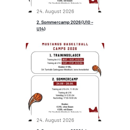
24. August 2026
2. Sommercamp 2026 (U10 –
U14)
24. August 2026