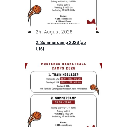
24. August 2026
2. Sommercamp 2026 (ab
U16)