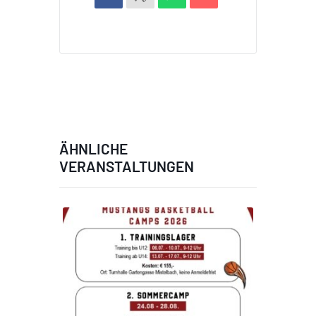
ÄHNLICHE
VERANSTALTUNGEN