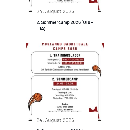
24. August 2026
2. Sommercamp 2026 (U10 –
U14)
24. August 2026