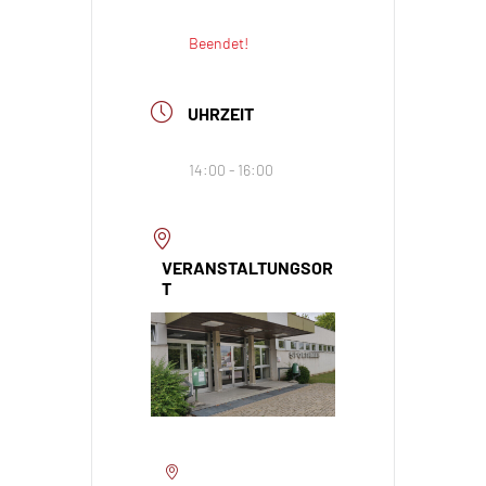
Beendet!
UHRZEIT
14:00 - 16:00
VERANSTALTUNGSOR
T