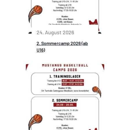
24. August 2026
2. Sommercamp 2026 (ab
U16)