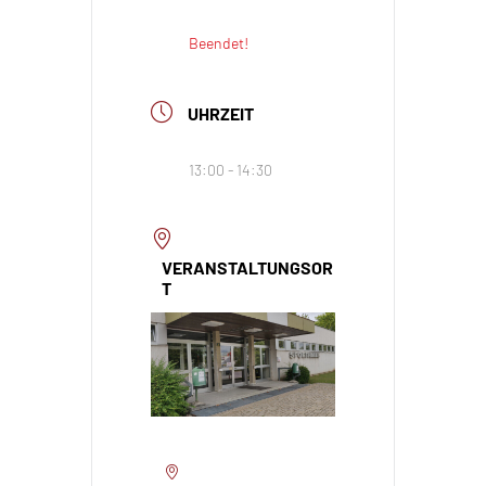
Beendet!
UHRZEIT
13:00 - 14:30
VERANSTALTUNGSOR
T