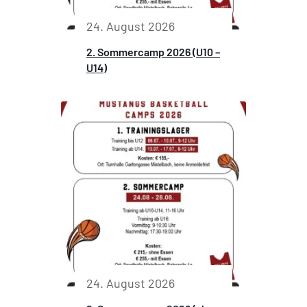
24. August 2026
2. Sommercamp 2026 (U10 –
U14)
24. August 2026