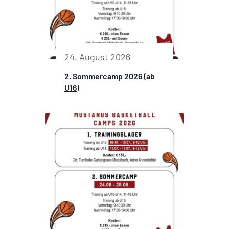
24. August 2026
2. Sommercamp 2026 (ab
U16)