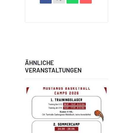
ÄHNLICHE
VERANSTALTUNGEN