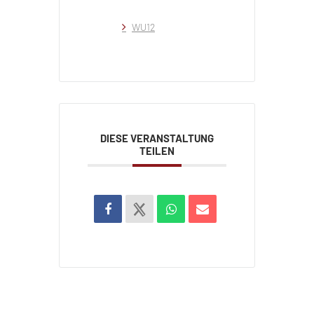
WU12
DIESE VERANSTALTUNG
TEILEN