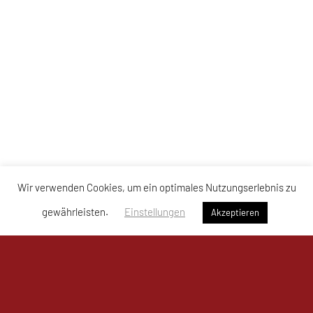
Wir verwenden Cookies, um ein optimales Nutzungserlebnis zu
gewährleisten.
Einstellungen
Akzeptieren