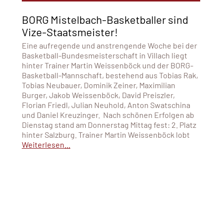
BORG Mistelbach-Basketballer sind
Vize-Staatsmeister!
Eine aufregende und anstrengende Woche bei der
Basketball-Bundesmeisterschaft in Villach liegt
hinter Trainer Martin Weissenböck und der BORG-
Basketball-Mannschaft, bestehend aus Tobias Rak,
Tobias Neubauer, Dominik Zeiner, Maximilian
Burger, Jakob Weissenböck, David Preiszler,
Florian Friedl, Julian Neuhold, Anton Swatschina
und Daniel Kreuzinger. Nach schönen Erfolgen ab
Dienstag stand am Donnerstag Mittag fest: 2. Platz
hinter Salzburg. Trainer Martin Weissenböck lobt
Weiterlesen...