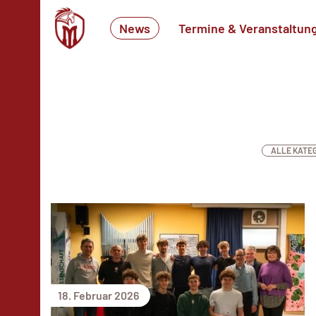
News
Termine & Veranstaltun
ALLE KATE
18. Februar 2026