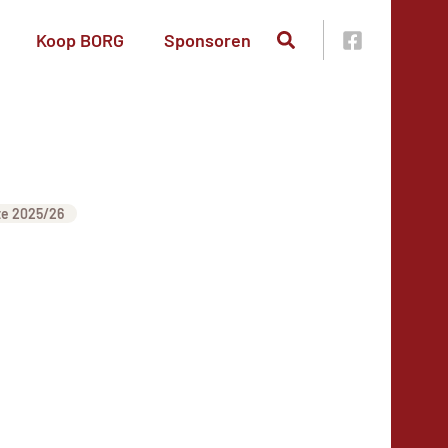
Koop BORG
Sponsoren
te 2025/26