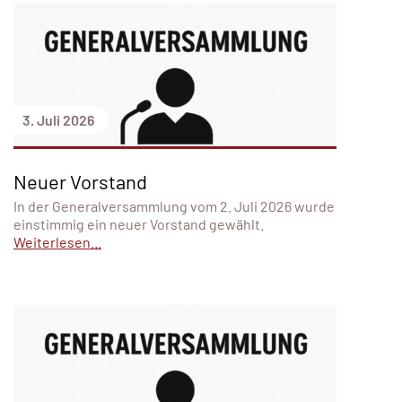
3. Juli 2026
Neuer Vorstand
In der Generalversammlung vom 2. Juli 2026 wurde
einstimmig ein neuer Vorstand gewählt.
Weiterlesen...