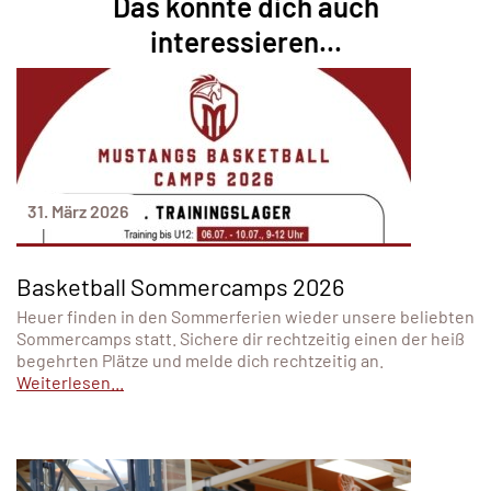
Das könnte dich auch
interessieren...
31. März 2026
Basketball Sommercamps 2026
Heuer finden in den Sommerferien wieder unsere beliebten
Sommercamps statt. Sichere dir rechtzeitig einen der heiß
begehrten Plätze und melde dich rechtzeitig an.
Weiterlesen...