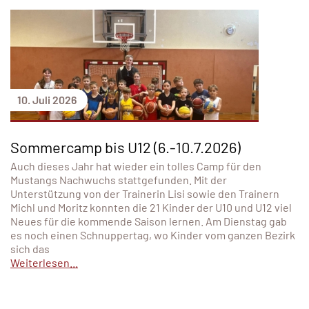
10. Juli 2026
Sommercamp bis U12 (6.-10.7.2026)
Auch dieses Jahr hat wieder ein tolles Camp für den
Mustangs Nachwuchs stattgefunden. Mit der
Unterstützung von der Trainerin Lisi sowie den Trainern
Michl und Moritz konnten die 21 Kinder der U10 und U12 viel
Neues für die kommende Saison lernen. Am Dienstag gab
es noch einen Schnuppertag, wo Kinder vom ganzen Bezirk
sich das
Weiterlesen...