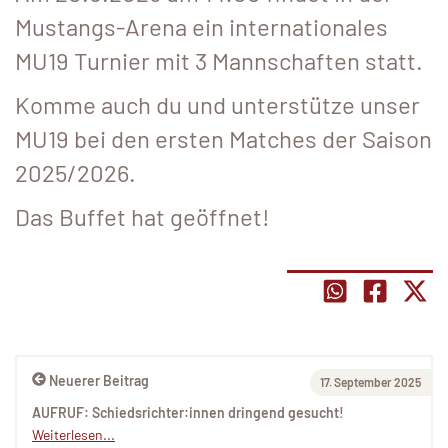
Mustangs-Arena ein internationales
MU19 Turnier mit 3 Mannschaften statt.
Komme auch du und unterstütze unser
MU19 bei den ersten Matches der Saison
2025/2026.
Das Buffet hat geöffnet!
Neuerer Beitrag
17. September 2025
AUFRUF: Schiedsrichter:innen dringend gesucht!
Weiterlesen...