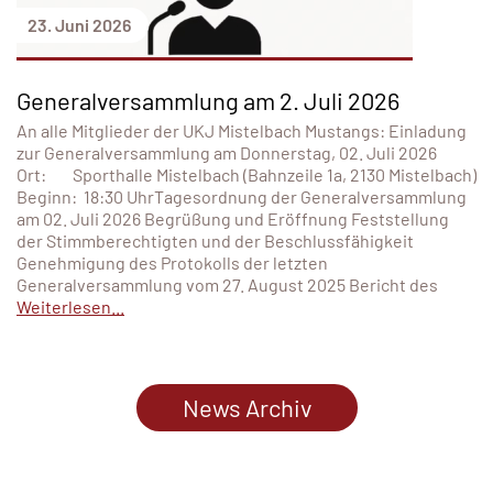
23. Juni 2026
Generalversammlung am 2. Juli 2026
An alle Mitglieder der UKJ Mistelbach Mustangs: Einladung
zur Generalversammlung am Donnerstag, 02. Juli 2026
Ort: Sporthalle Mistelbach (Bahnzeile 1a, 2130 Mistelbach)
Beginn: 18:30 UhrTagesordnung der Generalversammlung
am 02. Juli 2026 Begrüßung und Eröffnung Feststellung
der Stimmberechtigten und der Beschlussfähigkeit
Genehmigung des Protokolls der letzten
Generalversammlung vom 27. August 2025 Bericht des
Weiterlesen...
News Archiv