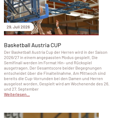
29. Juli 2026
Basketball Austria CUP
Der Basketball Austria Cup der Herren wird in der Saison
2026/27 in einem angepassten Modus gespielt. Die
Semifinali werden im Format Hin- und Rückspiel
ausgetragen. Der Gesamtscore beider Begegnungen
entscheidet über die Finalteilnahme. Am Mittwoch sind
bereits die Cup-Vorrunden bei den Damen und Herren
ausgelost worden. Gespielt wird am Wochenende des 26.
und 27. September
Weiterlesen...