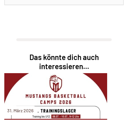
Das könnte dich auch
interessieren...
31. März 2026