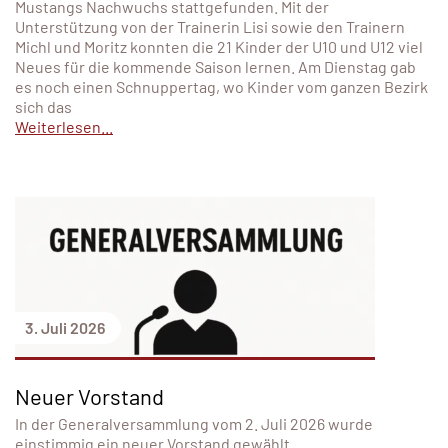
Mustangs Nachwuchs stattgefunden. Mit der
Unterstützung von der Trainerin Lisi sowie den Trainern
Michl und Moritz konnten die 21 Kinder der U10 und U12 viel
Neues für die kommende Saison lernen. Am Dienstag gab
es noch einen Schnuppertag, wo Kinder vom ganzen Bezirk
sich das
Weiterlesen...
3. Juli 2026
Neuer Vorstand
In der Generalversammlung vom 2. Juli 2026 wurde
einstimmig ein neuer Vorstand gewählt.