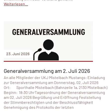
Weiterlesen...
23. Juni 2026
Generalversammlung am 2. Juli 2026
An alle Mitglieder der UKJ Mistelbach Mustangs: Einladung
zur Generalversammlung am Donnerstag, 02. Juli 2026
Ort: Sporthalle Mistelbach (Bahnzeile 1a, 2130 Mistelbach)
Beginn: 18:30 UhrTagesordnung der Generalversammlung
am 02. Juli 2026 Begrüßung und Eröffnung Feststellung
der Stimmberechtigten und der Beschlussfähigkeit
Genehmigung des Protokolls der letzten