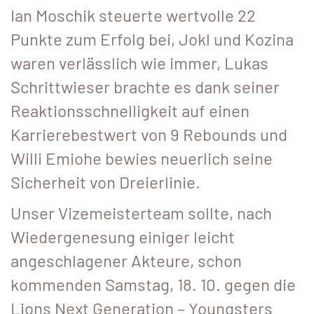
Ian Moschik steuerte wertvolle 22
Punkte zum Erfolg bei, Jokl und Kozina
waren verlässlich wie immer, Lukas
Schrittwieser brachte es dank seiner
Reaktionsschnelligkeit auf einen
Karrierebestwert von 9 Rebounds und
Willi Emiohe bewies neuerlich seine
Sicherheit von Dreierlinie.
Unser Vizemeisterteam sollte, nach
Wiedergenesung einiger leicht
angeschlagener Akteure, schon
kommenden Samstag, 18. 10. gegen die
Lions Next Generation – Youngsters