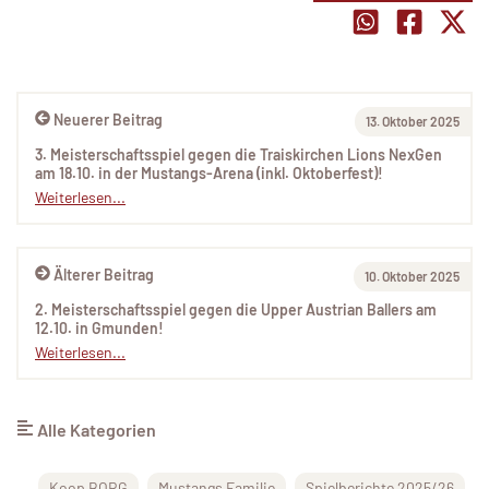
Neuerer Beitrag
13. Oktober 2025
3. Meisterschaftsspiel gegen die Traiskirchen Lions NexGen
am 18.10. in der Mustangs-Arena (inkl. Oktoberfest)!
Weiterlesen...
Älterer Beitrag
10. Oktober 2025
2. Meisterschaftsspiel gegen die Upper Austrian Ballers am
12.10. in Gmunden!
Weiterlesen...
Alle Kategorien
Koop BORG
Mustangs Familie
Spielberichte 2025/26