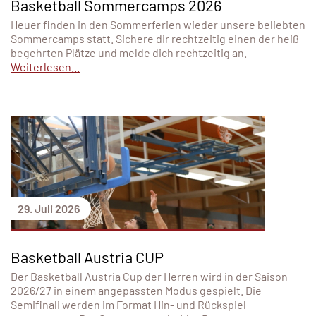
Basketball Sommercamps 2026
Heuer finden in den Sommerferien wieder unsere beliebten
Sommercamps statt. Sichere dir rechtzeitig einen der heiß
begehrten Plätze und melde dich rechtzeitig an.
Weiterlesen...
29. Juli 2026
Basketball Austria CUP
Der Basketball Austria Cup der Herren wird in der Saison
2026/27 in einem angepassten Modus gespielt. Die
Semifinali werden im Format Hin- und Rückspiel