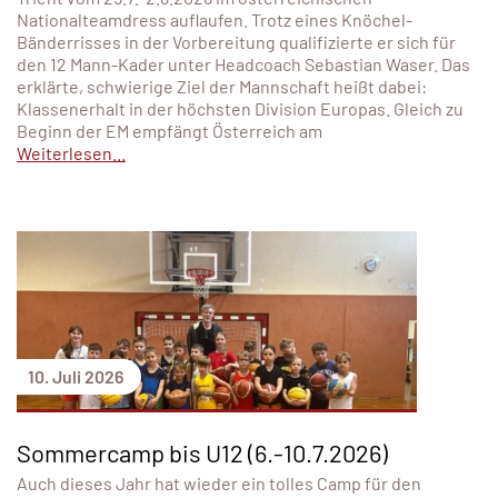
Nationalteamdress auflaufen. Trotz eines Knöchel-
Bänderrisses in der Vorbereitung qualifizierte er sich für
den 12 Mann-Kader unter Headcoach Sebastian Waser. Das
erklärte, schwierige Ziel der Mannschaft heißt dabei:
Klassenerhalt in der höchsten Division Europas. Gleich zu
Beginn der EM empfängt Österreich am
Weiterlesen...
10. Juli 2026
Sommercamp bis U12 (6.-10.7.2026)
Auch dieses Jahr hat wieder ein tolles Camp für den