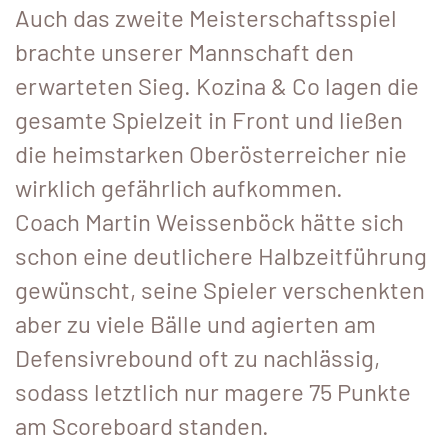
Auch das zweite Meisterschaftsspiel
brachte unserer Mannschaft den
erwarteten Sieg. Kozina & Co lagen die
gesamte Spielzeit in Front und ließen
die heimstarken Oberösterreicher nie
wirklich gefährlich aufkommen.
Coach Martin Weissenböck hätte sich
schon eine deutlichere Halbzeitführung
gewünscht, seine Spieler verschenkten
aber zu viele Bälle und agierten am
Defensivrebound oft zu nachlässig,
sodass letztlich nur magere 75 Punkte
am Scoreboard standen.