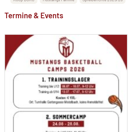
Termine & Events