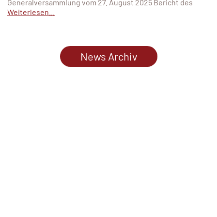
Generalversammlung vom 27. August 2025 Bericht des
Weiterlesen...
News Archiv