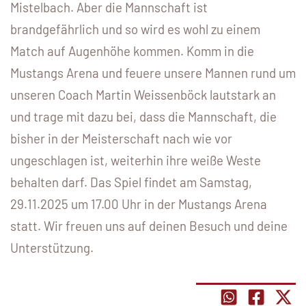
Mistelbach. Aber die Mannschaft ist
brandgefährlich und so wird es wohl zu einem
Match auf Augenhöhe kommen. Komm in die
Mustangs Arena und feuere unsere Mannen rund um
unseren Coach Martin Weissenböck lautstark an
und trage mit dazu bei, dass die Mannschaft, die
bisher in der Meisterschaft nach wie vor
ungeschlagen ist, weiterhin ihre weiße Weste
behalten darf. Das Spiel findet am Samstag,
29.11.2025 um 17.00 Uhr in der Mustangs Arena
statt. Wir freuen uns auf deinen Besuch und deine
Unterstützung.