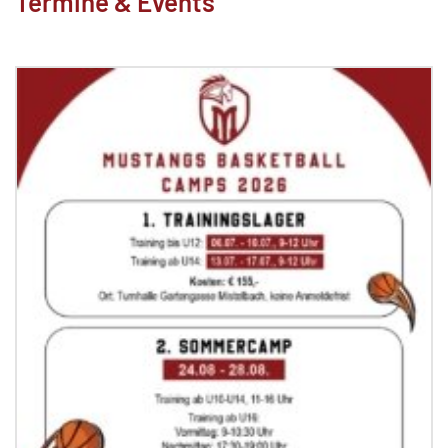
Termine & Events