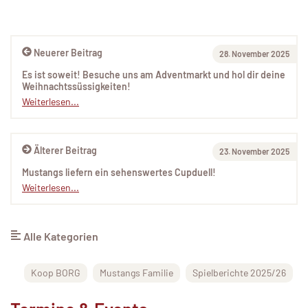
Neuerer Beitrag
28. November 2025
Es ist soweit! Besuche uns am Adventmarkt und hol dir deine
Weihnachtssüssigkeiten!
Weiterlesen...
Älterer Beitrag
23. November 2025
Mustangs liefern ein sehenswertes Cupduell!
Weiterlesen...
Alle Kategorien
Koop BORG
Mustangs Familie
Spielberichte 2025/26