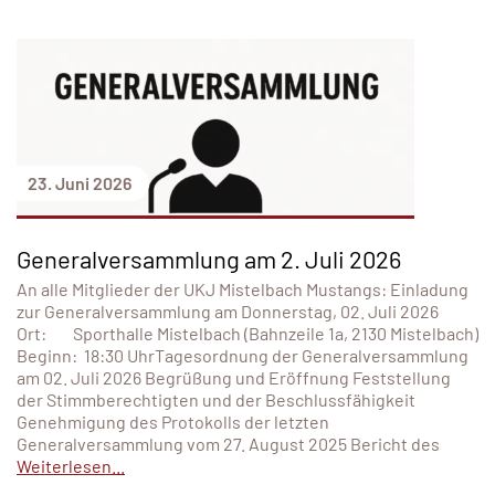
23. Juni 2026
Generalversammlung am 2. Juli 2026
An alle Mitglieder der UKJ Mistelbach Mustangs: Einladung
zur Generalversammlung am Donnerstag, 02. Juli 2026
Ort: Sporthalle Mistelbach (Bahnzeile 1a, 2130 Mistelbach)
Beginn: 18:30 UhrTagesordnung der Generalversammlung
am 02. Juli 2026 Begrüßung und Eröffnung Feststellung
der Stimmberechtigten und der Beschlussfähigkeit
Genehmigung des Protokolls der letzten
Generalversammlung vom 27. August 2025 Bericht des
Weiterlesen...