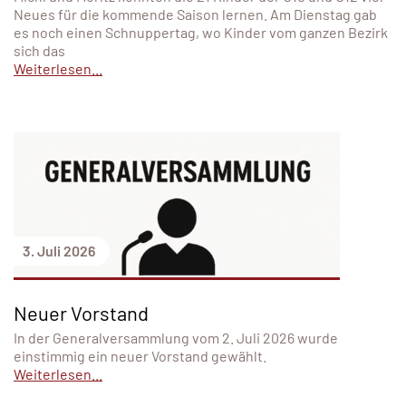
Neues für die kommende Saison lernen. Am Dienstag gab
es noch einen Schnuppertag, wo Kinder vom ganzen Bezirk
sich das
Weiterlesen...
3. Juli 2026
Neuer Vorstand
In der Generalversammlung vom 2. Juli 2026 wurde
einstimmig ein neuer Vorstand gewählt.
Weiterlesen...