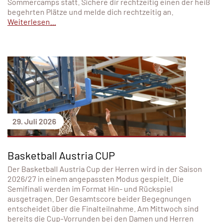
Sommercamps statt. Sichere dir rechtzeitig einen der heiß
begehrten Plätze und melde dich rechtzeitig an.
Weiterlesen...
29. Juli 2026
Basketball Austria CUP
Der Basketball Austria Cup der Herren wird in der Saison
2026/27 in einem angepassten Modus gespielt. Die
Semifinali werden im Format Hin- und Rückspiel
ausgetragen. Der Gesamtscore beider Begegnungen
entscheidet über die Finalteilnahme. Am Mittwoch sind
bereits die Cup-Vorrunden bei den Damen und Herren