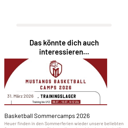
Das könnte dich auch
interessieren...
31. März 2026
Basketball Sommercamps 2026
Heuer finden in den Sommerferien wieder unsere beliebten