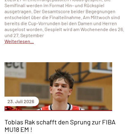
Semifinali werden im Format Hin- und Rückspiel
ausgetragen. Der Gesamtscore beider Begegnungen
entscheidet über die Finalteilnahme. Am Mittwoch sind
bereits die Cup-Vorrunden bei den Damen und Herren
ausgelost worden. Gespielt wird am Wochenende des 26.
und 27. September
Weiterlesen...
23. Juli 2026
Tobias Rak schafft den Sprung zur FIBA
MU18 EM !