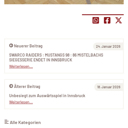
Neuerer Beitrag
24. Januar 2026
SWARCO RAIDERS : MUSTANGS 98 : 86 MISTELBACHS
SIEGESSERIE ENDET IN INNSBRUCK
Weiterlesen...
Älterer Beitrag
18. Januar 2026
Unbesiegt zum Auswärtsspiel in Innsbruck
Weiterlesen...
Alle Kategorien