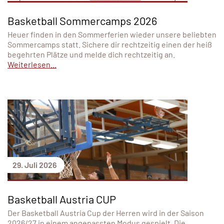
Basketball Sommercamps 2026
Heuer finden in den Sommerferien wieder unsere beliebten
Sommercamps statt. Sichere dir rechtzeitig einen der heiß
begehrten Plätze und melde dich rechtzeitig an.
Weiterlesen...
29. Juli 2026
Basketball Austria CUP
Der Basketball Austria Cup der Herren wird in der Saison
2026/27 in einem angepassten Modus gespielt. Die