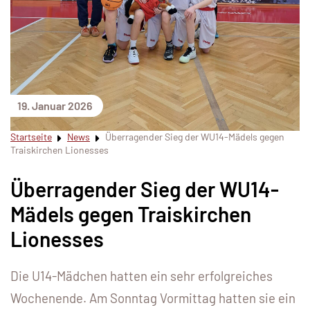
19. Januar 2026
Startseite
News
Überragender Sieg der WU14-Mädels gegen
Traiskirchen Lionesses
Überragender Sieg der WU14-
Mädels gegen Traiskirchen
Lionesses
Die U14-Mädchen hatten ein sehr erfolgreiches
Wochenende. Am Sonntag Vormittag hatten sie ein