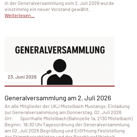
In der Generalversammlung vom 2. Juli 2026 wurde
einstimmig ein neuer Vorstand gewählt.
Weiterlesen...
23. Juni 2026
Generalversammlung am 2. Juli 2026
An alle Mitglieder der UKJ Mistelbach Mustangs: Einladung
zur Generalversammlung am Donnerstag, 02. Juli 2026
Ort: Sporthalle Mistelbach (Bahnzeile 1a, 2130 Mistelbach)
Beginn: 18:30 UhrTagesordnung der Generalversammlung
am 02. Juli 2026 Begrüßung und Eröffnung Feststellung
der Stimmberechtigten und der Beschlussfähigkeit