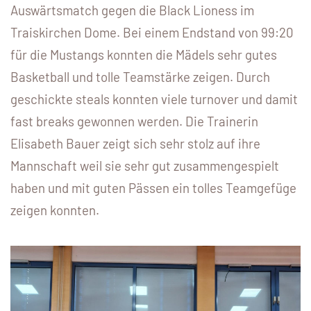
Auswärtsmatch gegen die Black Lioness im
Traiskirchen Dome. Bei einem Endstand von 99:20
für die Mustangs konnten die Mädels sehr gutes
Basketball und tolle Teamstärke zeigen. Durch
geschickte steals konnten viele turnover und damit
fast breaks gewonnen werden. Die Trainerin
Elisabeth Bauer zeigt sich sehr stolz auf ihre
Mannschaft weil sie sehr gut zusammengespielt
haben und mit guten Pässen ein tolles Teamgefüge
zeigen konnten.