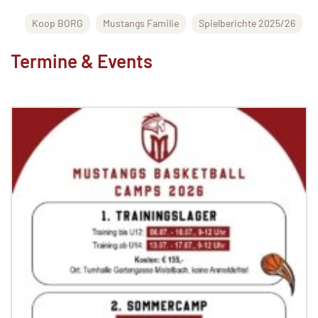
Koop BORG
Mustangs Familie
Spielberichte 2025/26
Termine & Events