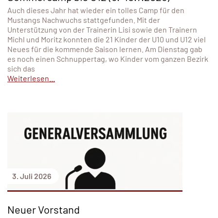
Auch dieses Jahr hat wieder ein tolles Camp für den
Mustangs Nachwuchs stattgefunden. Mit der
Unterstützung von der Trainerin Lisi sowie den Trainern
Michl und Moritz konnten die 21 Kinder der U10 und U12 viel
Neues für die kommende Saison lernen. Am Dienstag gab
es noch einen Schnuppertag, wo Kinder vom ganzen Bezirk
sich das
Weiterlesen...
3. Juli 2026
Neuer Vorstand