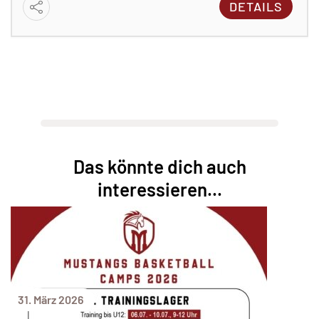
DETAILS
Das könnte dich auch
interessieren...
31. März 2026