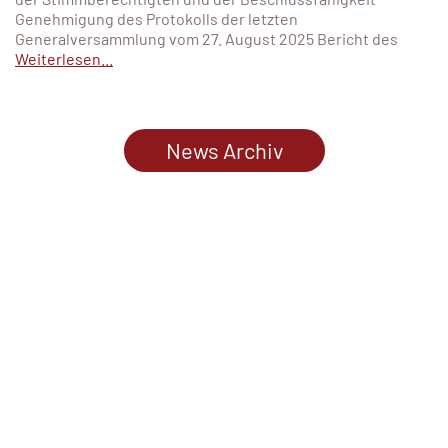
Genehmigung des Protokolls der letzten
Generalversammlung vom 27. August 2025 Bericht des
Weiterlesen...
News Archiv