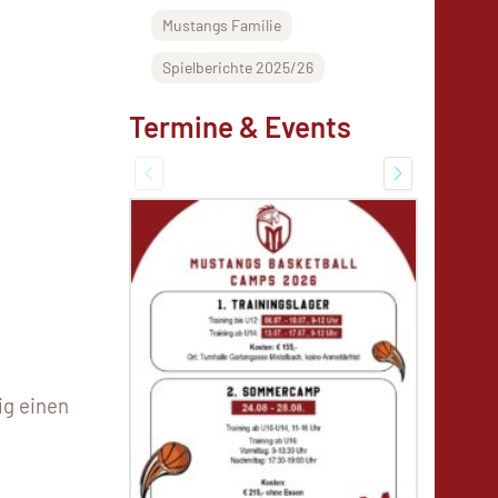
Mustangs Familie
Spielberichte 2025/26
Termine & Events
ig einen