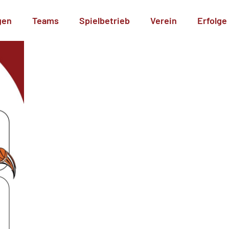
gen
Teams
Spielbetrieb
Verein
Erfolge