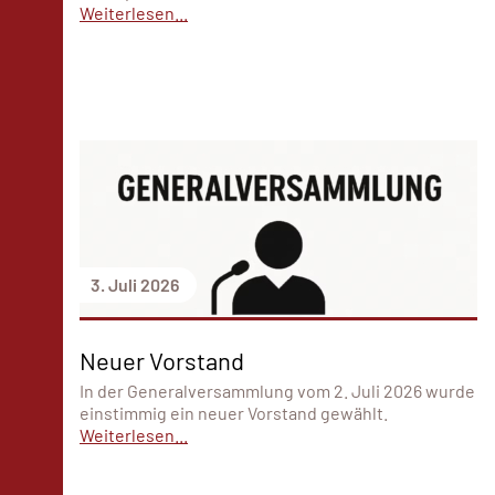
Weiterlesen...
3. Juli 2026
Neuer Vorstand
In der Generalversammlung vom 2. Juli 2026 wurde
einstimmig ein neuer Vorstand gewählt.
Weiterlesen...