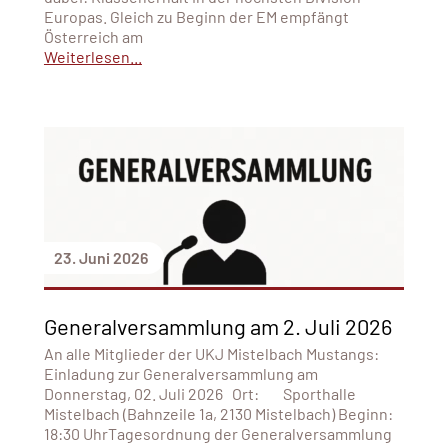
Europas. Gleich zu Beginn der EM empfängt
Österreich am
Weiterlesen...
23. Juni 2026
Generalversammlung am 2. Juli 2026
An alle Mitglieder der UKJ Mistelbach Mustangs:
Einladung zur Generalversammlung am
Donnerstag, 02. Juli 2026 Ort: Sporthalle
Mistelbach (Bahnzeile 1a, 2130 Mistelbach) Beginn:
18:30 UhrTagesordnung der Generalversammlung