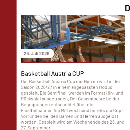
D
29. Juli 2026
Basketball Austria CUP
Der Basketball Austria Cup der Herren wird in der
Saison 2026/27 in einem angepassten Modus
gespielt. Die Semifinali werden im Format Hin- und
Rückspiel ausgetragen. Der Gesamtscore beider
Begegnungen entscheidet über die
Finalteilnahme. Am Mittwoch sind bereits die Cup-
Vorrunden bei den Damen und Herren ausgelost
worden. Gespielt wird am Wochenende des 26. und
27. September