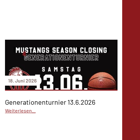
18. Juni 2026
Generationenturnier 13.6.2026
Weiterlesen...