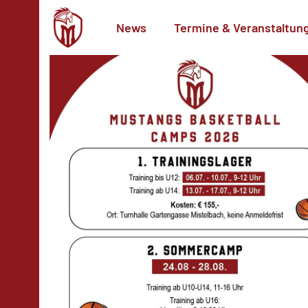
News
Termine & Veranstaltun