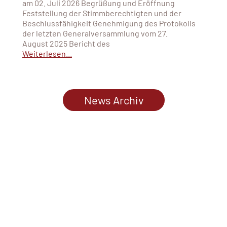
am 02. Juli 2026 Begrüßung und Eröffnung
Feststellung der Stimmberechtigten und der
Beschlussfähigkeit Genehmigung des Protokolls
der letzten Generalversammlung vom 27.
August 2025 Bericht des
Weiterlesen...
News Archiv