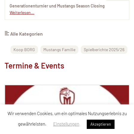
Generationenturnier und Mustangs Season Closing
Weiterlesen...
Alle Kategorien
Koop BORG
Mustangs Familie
Spielberichte 2025/26
Termine & Events
Wir verwenden Cookies, um ein optimales Nutzungserlebnis zu
gewährleisten.
Einstellungen
Akzeptieren