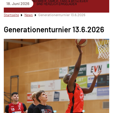
18. Juni 2026
Startseite
News
Generationenturnier 13.6.2026
Generationenturnier 13.6.2026