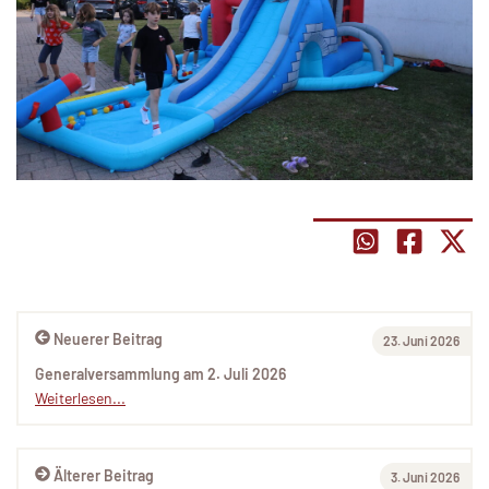
Neuerer Beitrag
23. Juni 2026
Generalversammlung am 2. Juli 2026
Weiterlesen...
Älterer Beitrag
3. Juni 2026