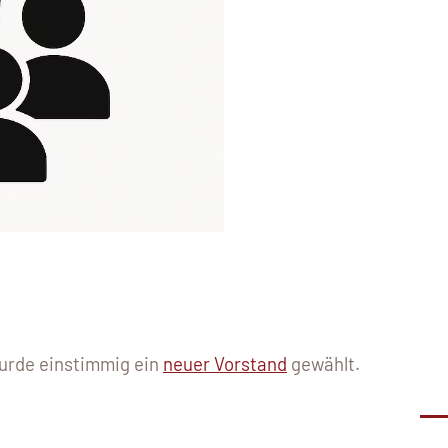
wurde einstimmig ein
neuer Vorstand
gewählt.