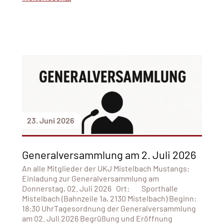
23. Juni 2026
Generalversammlung am 2. Juli 2026
An alle Mitglieder der UKJ Mistelbach Mustangs:
Einladung zur Generalversammlung am
Donnerstag, 02. Juli 2026 Ort: Sporthalle
Mistelbach (Bahnzeile 1a, 2130 Mistelbach) Beginn:
18:30 UhrTagesordnung der Generalversammlung
am 02. Juli 2026 Begrüßung und Eröffnung