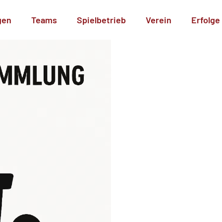
gen
Teams
Spielbetrieb
Verein
Erfolge