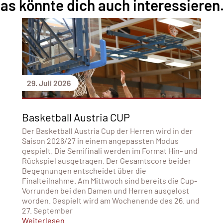
as könnte dich auch interessieren.
29. Juli 2026
Basketball Austria CUP
Der Basketball Austria Cup der Herren wird in der
Saison 2026/27 in einem angepassten Modus
gespielt. Die Semifinali werden im Format Hin- und
Rückspiel ausgetragen. Der Gesamtscore beider
Begegnungen entscheidet über die
Finalteilnahme. Am Mittwoch sind bereits die Cup-
Vorrunden bei den Damen und Herren ausgelost
worden. Gespielt wird am Wochenende des 26. und
27. September
Weiterlesen...