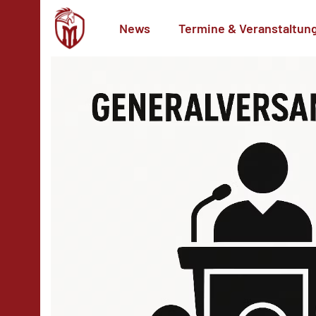
News
Termine & Veranstaltun