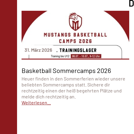
D
31. März 2026
Basketball Sommercamps 2026
Heuer finden in den Sommerferien wieder unsere
beliebten Sommercamps statt. Sichere dir
rechtzeitig einen der heiß begehrten Plätze und
melde dich rechtzeitig an.
Weiterlesen...