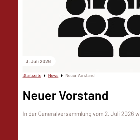
3. Juli 2026
Startseite
News
Neuer Vorstand
Neuer Vorstand
In der Generalversammlung vom 2. Juli 2026 