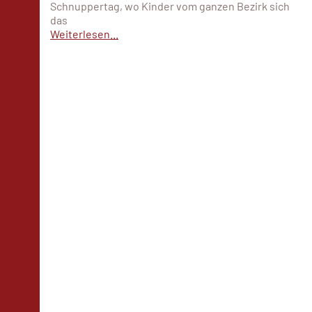
Schnuppertag, wo Kinder vom ganzen Bezirk sich
das
Weiterlesen...