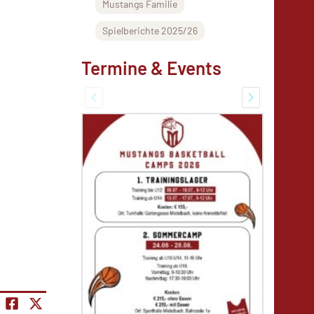
Mustangs Familie
Spielberichte 2025/26
Termine & Events