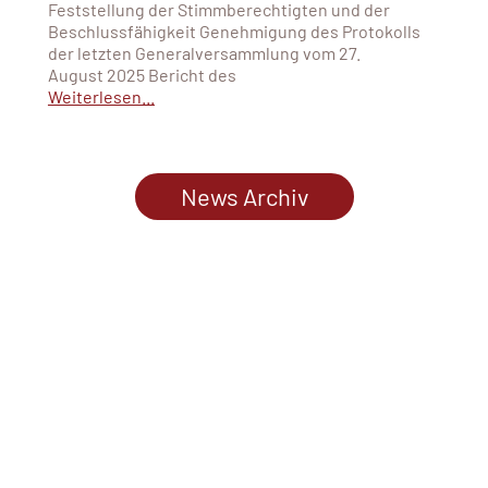
Feststellung der Stimmberechtigten und der
Beschlussfähigkeit Genehmigung des Protokolls
der letzten Generalversammlung vom 27.
August 2025 Bericht des
Weiterlesen...
News Archiv